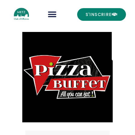
S'INSCRIRE