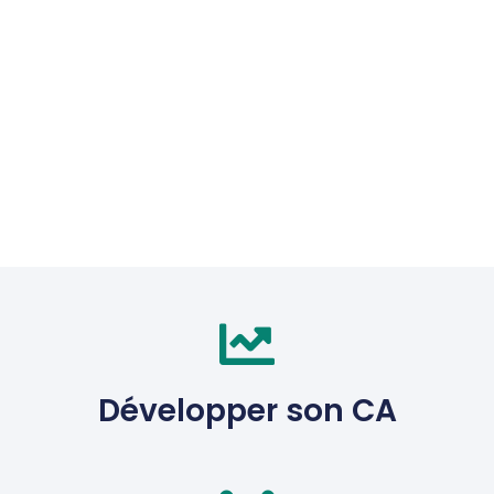
Développer son CA