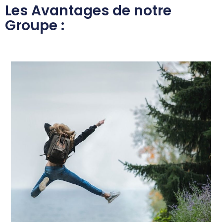
Les Avantages de notre
Groupe :