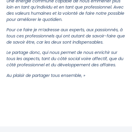
Une énergie commune capable de nous emmener plus
loin en tant qu’individu et en tant que professionnel. Avec
des valeurs humaines et la volonté de faire notre possible
pour améliorer le quotidien.
Pour ce faire je m’adresse aux experts, aux passionnés, à
tous ces professionnels qui ont autant de savoir-faire que
de savoir être, car les deux sont indispensables.
Le partage donc, qui nous permet de nous enrichir sur
tous les aspects, tant du côté social voire affectif, que du
côté professionnel et du développement des affaires.
Au plaisir de partager tous ensemble, »