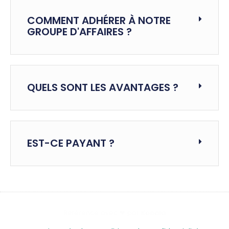
COMMENT ADHÉRER À NOTRE
GROUPE D'AFFAIRES ?
QUELS SONT LES AVANTAGES ?
EST-CE PAYANT ?
Référencé avec ❤ par
Kooala