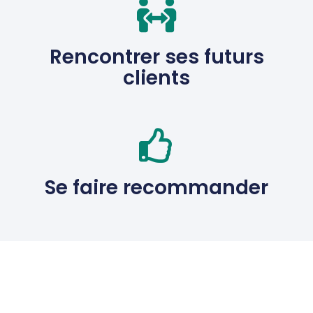
Rencontrer ses futurs
clients
Se faire recommander