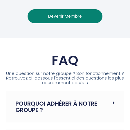
Devenir Membre
FAQ
Une question sur notre groupe ? Son fonctionnement ?
Retrouvez ci-dessous l'essentiel des questions les plus
couramment posées
POURQUOI ADHÉRER À NOTRE
GROUPE ?