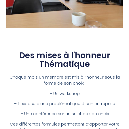
Des mises à l'honneur
Thématique
Chaque mois un membre est mis à l’honneur sous la
forme de son choix :
– Un workshop
– L’exposé d’une problématique à son entreprise
– Une conférence sur un sujet de son choix
Ces différentes formules permettent d’apporter votre