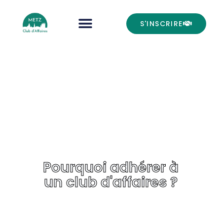
S'INSCRIRE
Pourquoi adhérer à
un club d'affaires ?