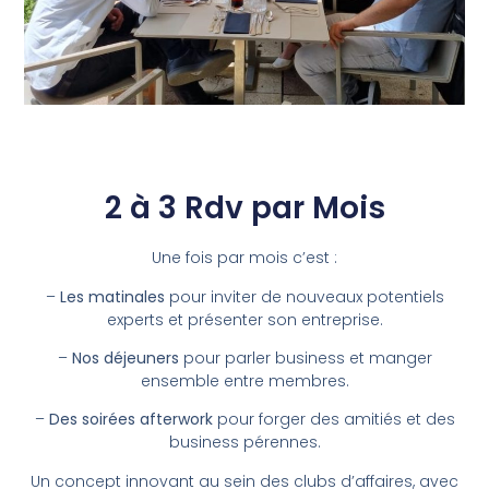
2 à 3 Rdv par Mois
Une fois par mois c’est :
–
Les matinales
pour inviter de nouveaux potentiels
experts et présenter son entreprise.
–
Nos déjeuners
pour parler business et manger
ensemble entre membres.
–
Des soirées afterwork
pour forger des amitiés et des
business pérennes.
Un concept innovant au sein des clubs d’affaires, avec