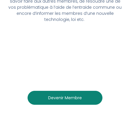
savoir faire aux autres membres, de résoudre une de
vos problématique à l’aide de l’entraide commune ou
encore d’informer les membres d’une nouvelle
technologie, loi etc.
Devenir Membre