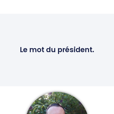
Le mot du président.