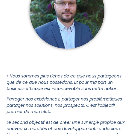
« Nous sommes plus riches de ce que nous partageons
que de ce que nous possédons. Et pour ma part un
business efficace est inconcevable sans cette notion.
Partager nos expériences, partager nos problématiques,
partager nos solutions, nos prospects. C’est l’objectif
premier de mon club.
Le second objectif est de créer une synergie propice aux
nouveaux marchés et aux développements audacieux.