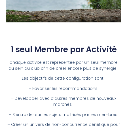
1 seul Membre par Activité
Chaque activité est représentée par un seul membre
au sein du club afin de créer encore plus de synergie.
Les objectifs de cette configuration sont :
– Favoriser les recommandations.
– Développer avec d’autres membres de nouveaux
marchés.
– S’entraider sur les sujets maitrisés par les membres.
– Créer un univers de non-concurrence bénéfique pour