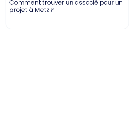
Comment trouver un associé pour un
projet à Metz ?