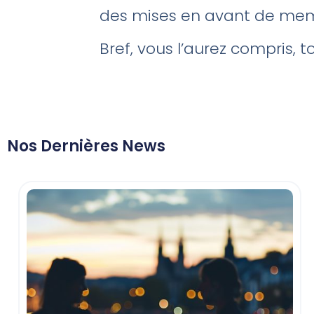
des mises en avant de me
Bref, vous l’aurez compris, 
Nos Dernières News