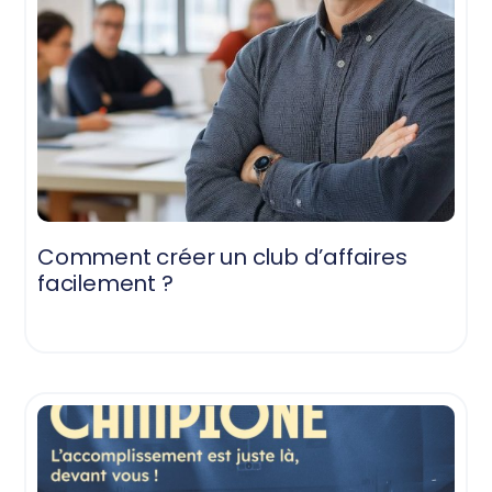
Comment créer un club d’affaires
facilement ?