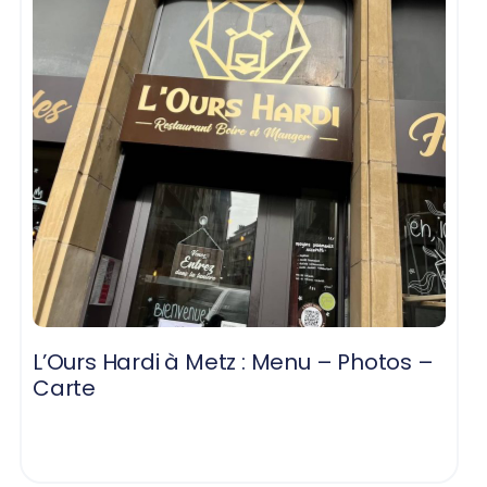
L’Ours Hardi à Metz : Menu – Photos –
Carte