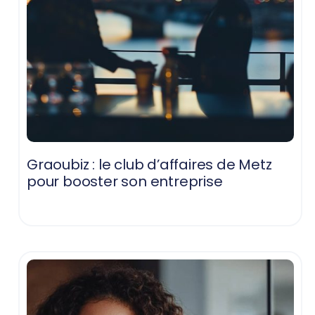
Graoubiz : le club d’affaires de Metz
pour booster son entreprise