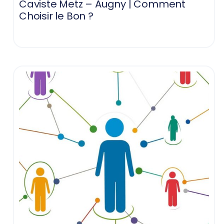
Caviste Metz – Augny | Comment
Choisir le Bon ?