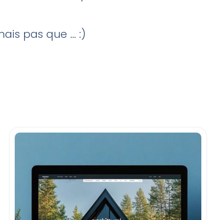
mais pas que … :)