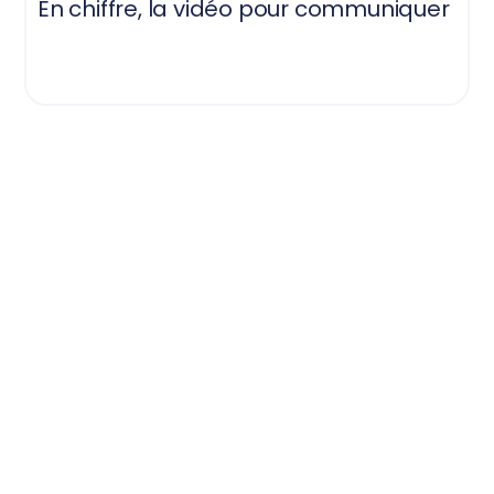
En chiffre, la vidéo pour communiquer