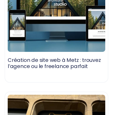
Création de site web à Metz : trouvez
l’agence ou le freelance parfait