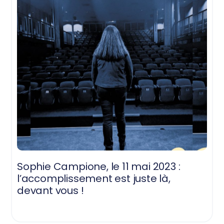
Sophie Campione, le 11 mai 2023 :
l’accomplissement est juste là,
devant vous !