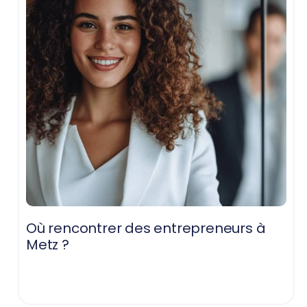
Où rencontrer des entrepreneurs à
Metz ?