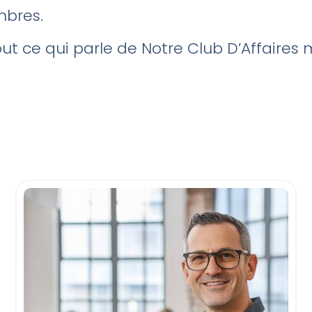
mbres.
tout ce qui parle de Notre Club D’Affaires 