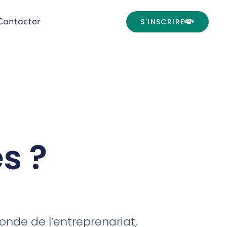
Contacter
S'INSCRIRE
s ?
onde de l’entreprenariat,