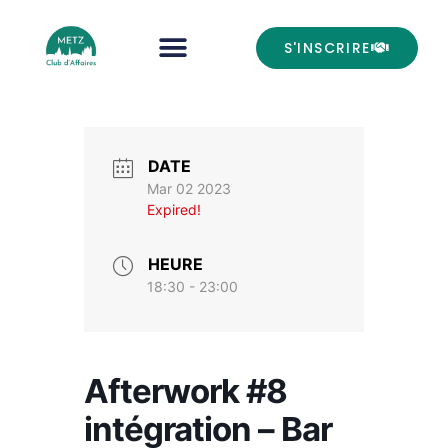
S'INSCRIRE
DATE
Mar 02 2023
Expired!
HEURE
18:30 - 23:00
Afterwork #8
intégration – Bar