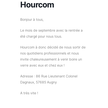
Hourcom
Bonjour à tous,
Le mois de septembre avec la rentrée a
été chargé pour nous tous.
Hourcom à donc décidé de nous sortir de
nos quotidiens professionnels et nous
invite chaleureusement à venir boire un
verre avec eux et chez eux !
Adresse : 86 Rue Lieutenant Colonel
Dagnaux, 57685 Augny
A très vite !