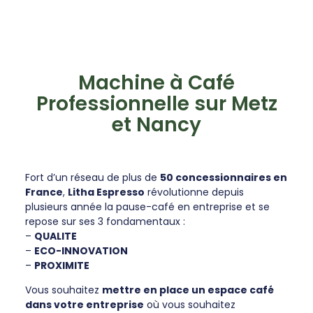
Machine à Café
Professionnelle sur Metz
et Nancy
Fort d’un réseau de plus de
50 concessionnaires en
France
,
Litha Espresso
révolutionne depuis
plusieurs année la pause-café en entreprise et se
repose sur ses 3 fondamentaux :
–
QUALITE
–
ECO-INNOVATION
–
PROXIMITE
Vous souhaitez
mettre en place un espace café
dans votre entreprise
où vous souhaitez