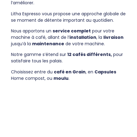
l’améliorer.
Litha Espresso vous propose une approche globale de
se moment de détente important au quotidien.
Nous apportons un
service complet
pour votre
machine à café, allant de l’
installation
, la
livraison
jusqu’à la
maintenance
de votre machine.
Notre gamme s’étend sur
12 cafés différents,
pour
satisfaire tous les palais.
Choisissez entre du
café en Grain
, en
Capsules
Home compost, ou
moulu
.