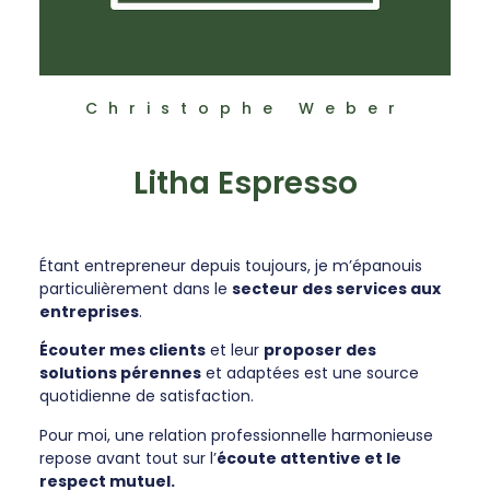
Christophe Weber
Litha Espresso
Étant entrepreneur depuis toujours, je m’épanouis
particulièrement dans le
secteur des services aux
entreprises
.
Écouter mes clients
et leur
proposer des
solutions pérennes
et adaptées est une source
quotidienne de satisfaction.
Pour moi, une relation professionnelle harmonieuse
repose avant tout sur l’
écoute attentive et le
respect mutuel.