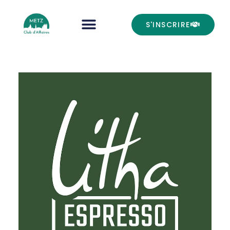
S'INSCRIRE