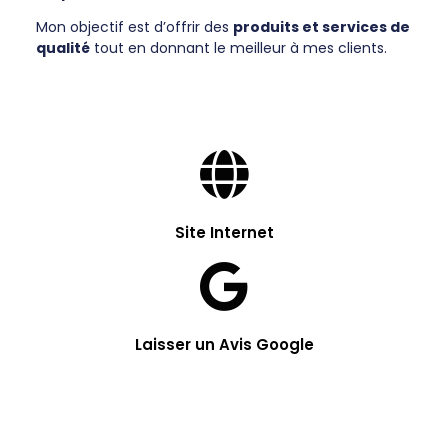
Mon objectif est d’offrir des
produits et services de
qualité
tout en donnant le meilleur à mes clients.
Site Internet
Laisser un Avis Google