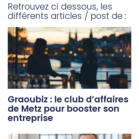
Retrouvez ci dessous, les
différents articles / post de :
Graoubiz : le club d’affaires
de Metz pour booster son
entreprise