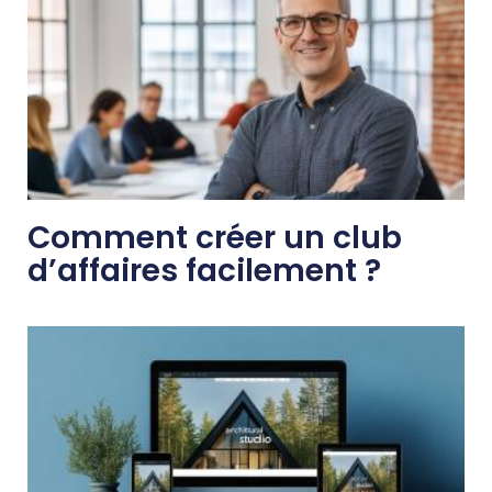
Comment créer un club
d’affaires facilement ?