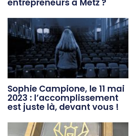
entrepreneurs à Metz ?
Sophie Campione, le 11 mai
2023 : l’accomplissement
est juste là, devant vous !