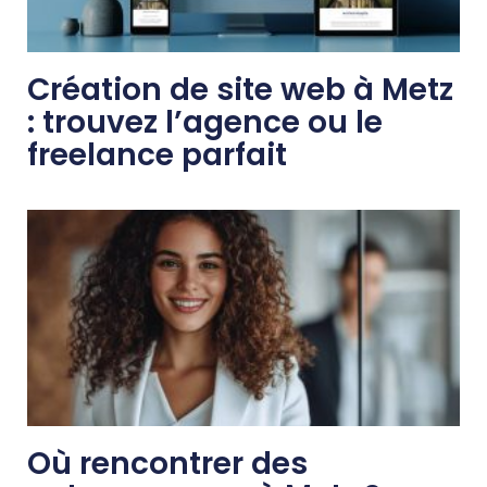
Création de site web à Metz
: trouvez l’agence ou le
freelance parfait
Où rencontrer des