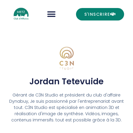
S'INSCRIRE
Jordan Tetevuide
Gérant de C3N Studio et président du club d'affaire
Dynabuy, Je suis passionné par l'entreprenariat avant
tout. C3N Studio est spécialisé en animation 3D et
réalisation d'image de synthèse. Vidéos, images,
contenus immersifs. tout est possible grâce à la 3D.